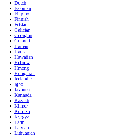
Dutch
Estonian
Filipino
Finnish
Frisian
Galician
Georgian
Gujarati
Haitian
Hausa
Hawaiian
Hebrew
Hmong
Hungarian
Icelandic
Igbo
Javanese
Kannada
Kazakh
Khmer
Kurdish
Kyrgyz
Latin
Latvian
Lithuanian