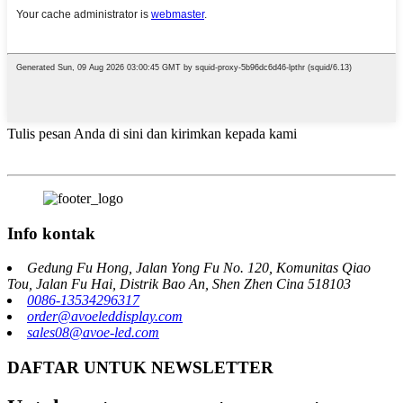
Tulis pesan Anda di sini dan kirimkan kepada kami
Info kontak
Gedung Fu Hong, Jalan Yong Fu No. 120, Komunitas Qiao
Tou, Jalan Fu Hai, Distrik Bao An, Shen Zhen Cina 518103
0086-13534296317
order@avoeleddisplay.com
sales08@avoe-led.com
DAFTAR UNTUK NEWSLETTER