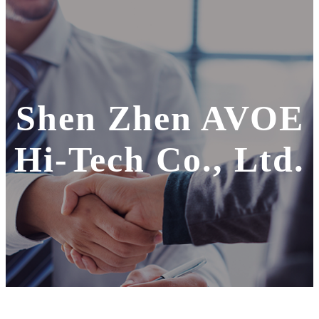
Shen Zhen AVOE
Hi-Tech Co., Ltd.