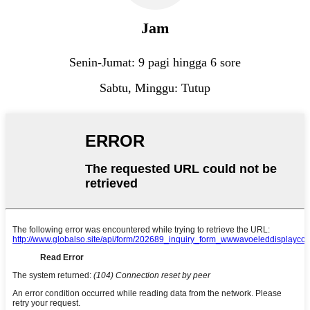
Jam
Senin-Jumat: 9 pagi hingga 6 sore
Sabtu, Minggu: Tutup