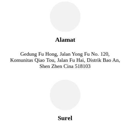
Alamat
Gedung Fu Hong, Jalan Yong Fu No. 120,
Komunitas Qiao Tou, Jalan Fu Hai, Distrik Bao An,
Shen Zhen Cina 518103
Surel